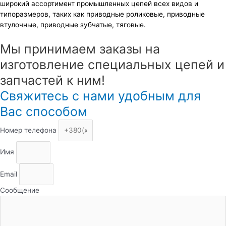
широкий ассортимент промышленных цепей всех видов и
типоразмеров, таких как приводные роликовые, приводные
втулочные, приводные зубчатые, тяговые.
Мы принимаем заказы на
изготовление специальных цепей и
запчастей к ним!
Свяжитесь с нами удобным для
Вас способом
Номер телефона
Имя
Email
Сообщение