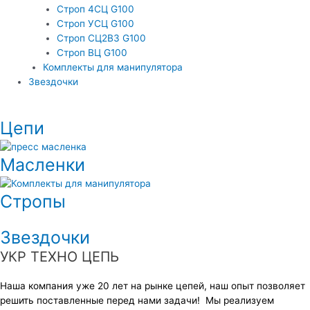
Строп 4СЦ G100
Строп УСЦ G100
Строп СЦ2ВЗ G100
Строп ВЦ G100
Комплекты для манипулятора
Звездочки
Цепи
Масленки
Стропы
Звездочки
УКР ТЕХНО ЦЕПЬ
Наша компания уже 20 лет на рынке цепей, наш опыт позволяет
решить поставленные перед нами задачи! Мы реализуем