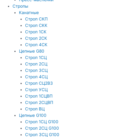
Стропы
Канатные
Строп СКП
Строп СКК
Строп 1СК
Строп 2СК
Строп 4СК
Цепные G80
Строп 1СЦ
Строп 2СЦ
Строп 3СЦ
Строп 4СЦ
Строп СЦ2В3
Строп УСЦ
Строп 1СЦВП
Строп 2СЦВП
Строп ВЦ
Цепные G100
Строп 1СЦ G100
Строп 2СЦ G100
Строп 3СЦ G100