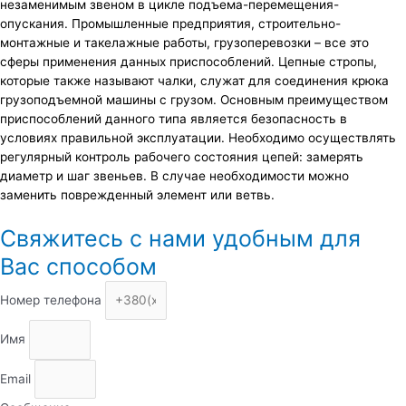
незаменимым звеном в цикле подъема-перемещения-
опускания. Промышленные предприятия, строительно-
монтажные и такелажные работы, грузоперевозки – все это
сферы применения данных приспособлений. Цепные стропы,
которые также называют чалки, служат для соединения крюка
грузоподъемной машины с грузом. Основным преимуществом
приспособлений данного типа является безопасность в
условиях правильной эксплуатации. Необходимо осуществлять
регулярный контроль рабочего состояния цепей: замерять
диаметр и шаг звеньев. В случае необходимости можно
заменить поврежденный элемент или ветвь.
Свяжитесь с нами удобным для
Вас способом
Номер телефона
Имя
Email