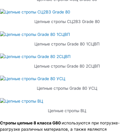
Цепные стропы СЦ2В3 Grade 80
Цепные стропы Grade 80 1СЦВП
Цепные стропы Grade 80 2СЦВП
Цепные стропы Grade 80 УСЦ
Цепные стропы ВЦ
Стропы цепные 8 класса G80
используются при погрузке-
разгрузке различных материалов, а также являются