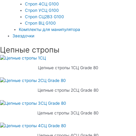
Строп 4СЦ G100
Строп УСЦ G100
Строп СЦ2ВЗ G100
Строп ВЦ G100
Комплекты для манипулятора
Звездочки
Цепные стропы
Цепные стропы 1СЦ Grade 80
Цепные стропы 2СЦ Grade 80
Цепные стропы 3СЦ Grade 80
Цепные стропы 4СЦ Grade 80