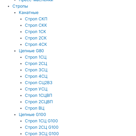
Стропы
Канатные
Строп СКП
Строп СКК
Строп 1СК
Строп 2СК
Строп 4СК
Цепные G80
Строп 1СЦ
Строп 2СЦ
Строп 3СЦ
Строп 4СЦ
Строп СЦ2В3
Строп УСЦ
Строп 1СЦВП
Строп 2СЦВП
Строп ВЦ
Цепные G100
Строп 1СЦ G100
Строп 2СЦ G100
Строп 3СЦ G100