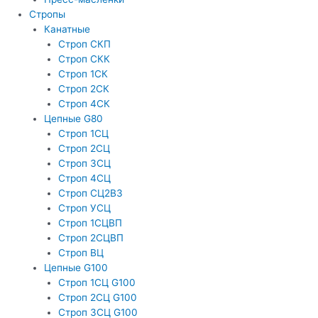
Стропы
Канатные
Строп СКП
Строп СКК
Строп 1СК
Строп 2СК
Строп 4СК
Цепные G80
Строп 1СЦ
Строп 2СЦ
Строп 3СЦ
Строп 4СЦ
Строп СЦ2В3
Строп УСЦ
Строп 1СЦВП
Строп 2СЦВП
Строп ВЦ
Цепные G100
Строп 1СЦ G100
Строп 2СЦ G100
Строп 3СЦ G100