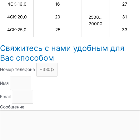
4СК-16,0
16
27
4СК-20,0
20
31
2500…
20000
4СК-25,0
25
33
Свяжитесь с нами удобным для
Вас способом
Номер телефона
Имя
Email
Сообщение