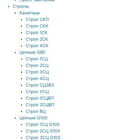
Стропы
Канатные
Строп СКП
Строп СКК
Строп 1СК
Строп 2СК
Строп 4СК
Цепные G80
Строп 1СЦ
Строп 2СЦ
Строп 3СЦ
Строп 4СЦ
Строп СЦ2В3
Строп УСЦ
Строп 1СЦВП
Строп 2СЦВП
Строп ВЦ
Цепные G100
Строп 1СЦ G100
Строп 2СЦ G100
Строп 3СЦ G100